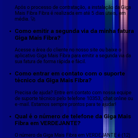
Após o processo de contratação, a instalação da Giga
Mais Fibra Fibra é realizada em até 5 dias úteis, em
média. 🚀
Como emitir a segunda via da minha fatura
Giga Mais Fibra?
Acesse a área do cliente no nosso site ou baixe o
aplicativo Giga Mais Fibra para emitir a segunda via da
sua fatura de forma rápida e fácil.
Como entrar em contato com o suporte
técnico da Giga Mais Fibra?
Precisa de ajuda? Entre em contato com nossa equipe
de suporte técnico pelo telefone 10353, chat online ou
e-mail. Estamos sempre prontos para te ajudar!
Qual é o número de telefone da Giga Mais
Fibra em VERDEJANTE?
O número da Giga Mais Fibra em VERDEJANTE é (12)