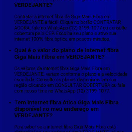
VERDEJANTE?
Contratar a internet fibra da Giga Mais Fibra em
VERDEJANTE é fácil! Clique no botão CONTRATAR
AGORA, fale no WhatsApp (12) 3199-1077 ou consulte
cobertura pelo CEP. Escolha seu plano e ative sua
internet 100% fibra óptica em poucos minutos.
Qual é o valor do plano de internet fibra
Giga Mais Fibra em VERDEJANTE?
Os valores da internet fibra Giga Mais Fibra em
VERDEJANTE, variam conforme o plano e a velocidade
escolhida. Consulte os planos disponíveis em sua
região clicando em CONSULTAR COBERTURA ou fale
com nosso time no WhatsApp (12) 3199-1077.
Tem internet fibra ótica Giga Mais Fibra
disponível no meu endereço em
VERDEJANTE?
Para saber se a internet fibra Giga Mais Fibra está