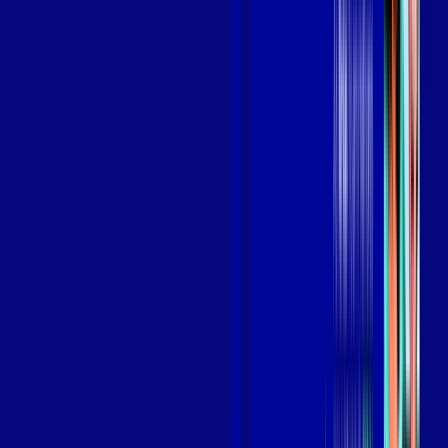
Benefícios do Plano