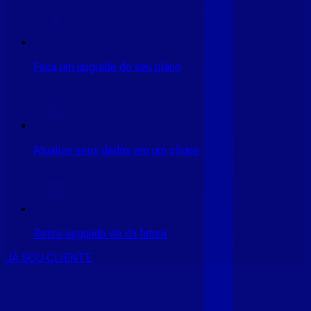
Faça um upgrade do seu plano
Atualize seus dados em um clique
Retire segunda via da fatura
JÁ SOU CLIENTE
CONSULTE RÁPIDO AS
CIDADES
ATENDIDAS