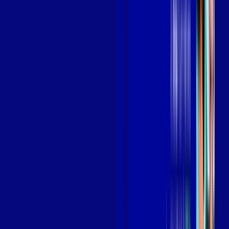
Benefícios do Plano