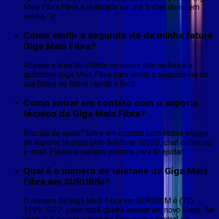
Mais Fibra Fibra é realizada em até 5 dias úteis, em
média. 🚀
Como emitir a segunda via da minha fatura
Giga Mais Fibra?
Acesse a área do cliente no nosso site ou baixe o
aplicativo Giga Mais Fibra para emitir a segunda via da
sua fatura de forma rápida e fácil.
Como entrar em contato com o suporte
técnico da Giga Mais Fibra?
Precisa de ajuda? Entre em contato com nossa equipe
de suporte técnico pelo telefone 10353, chat online ou
e-mail. Estamos sempre prontos para te ajudar!
Qual é o número de telefone da Giga Mais
Fibra em SURUBIM?
O número da Giga Mais Fibra em SURUBIM é (12)
3199-1077, caso você queira assinar um novo plano. Se