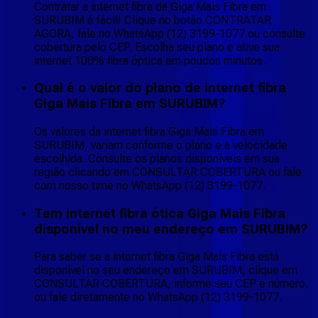
Contratar a internet fibra da Giga Mais Fibra em
SURUBIM é fácil! Clique no botão CONTRATAR
AGORA, fale no WhatsApp (12) 3199-1077 ou consulte
cobertura pelo CEP. Escolha seu plano e ative sua
internet 100% fibra óptica em poucos minutos.
Qual é o valor do plano de internet fibra
Giga Mais Fibra em SURUBIM?
Os valores da internet fibra Giga Mais Fibra em
SURUBIM, variam conforme o plano e a velocidade
escolhida. Consulte os planos disponíveis em sua
região clicando em CONSULTAR COBERTURA ou fale
com nosso time no WhatsApp (12) 3199-1077.
Tem internet fibra ótica Giga Mais Fibra
disponível no meu endereço em SURUBIM?
Para saber se a internet fibra Giga Mais Fibra está
disponível no seu endereço em SURUBIM, clique em
CONSULTAR COBERTURA, informe seu CEP e número,
ou fale diretamente no WhatsApp (12) 3199-1077.