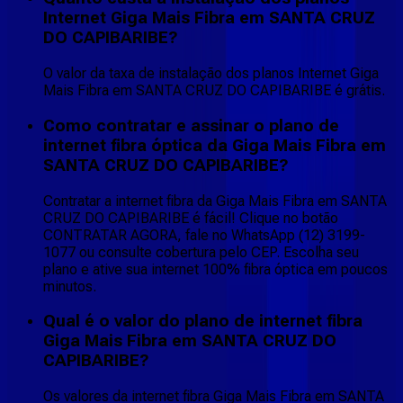
Internet Giga Mais Fibra em SANTA CRUZ
DO CAPIBARIBE?
O valor da taxa de instalação dos planos Internet Giga
Mais Fibra em SANTA CRUZ DO CAPIBARIBE é grátis.
Como contratar e assinar o plano de
internet fibra óptica da Giga Mais Fibra em
SANTA CRUZ DO CAPIBARIBE?
Contratar a internet fibra da Giga Mais Fibra em SANTA
CRUZ DO CAPIBARIBE é fácil! Clique no botão
CONTRATAR AGORA, fale no WhatsApp (12) 3199-
1077 ou consulte cobertura pelo CEP. Escolha seu
plano e ative sua internet 100% fibra óptica em poucos
minutos.
Qual é o valor do plano de internet fibra
Giga Mais Fibra em SANTA CRUZ DO
CAPIBARIBE?
Os valores da internet fibra Giga Mais Fibra em SANTA