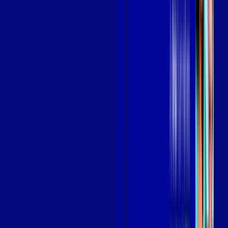
Benefícios do Plano