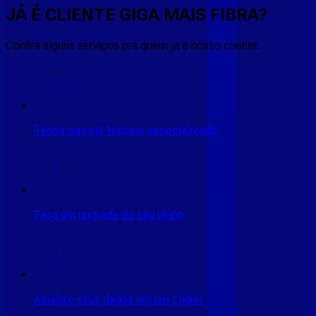
JÁ É CLIENTE
GIGA MAIS FIBRA
?
Confira alguns serviços pra quem ja é nosso cliente:
Tenha suporte técnico especializado
Faça um upgrade do seu plano
Atualize seus dados em um clique