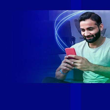
rede fibra óptica