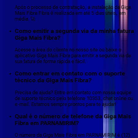
Após o processo de contratação, a instalação da Giga
Mais Fibra Fibra é realizada em até 5 dias úteis, em
média. 🚀
Como emitir a segunda via da minha fatura
Giga Mais Fibra?
Acesse a área do cliente no nosso site ou baixe o
aplicativo Giga Mais Fibra para emitir a segunda via da
sua fatura de forma rápida e fácil.
Como entrar em contato com o suporte
técnico da Giga Mais Fibra?
Precisa de ajuda? Entre em contato com nossa equipe
de suporte técnico pelo telefone 10353, chat online ou
e-mail. Estamos sempre prontos para te ajudar!
Qual é o número de telefone da Giga Mais
Fibra em PARNAMIRIM?
O número da Giga Mais Fibra em PARNAMIRIM é (12)