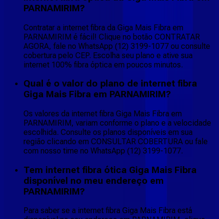
PARNAMIRIM?
Contratar a internet fibra da Giga Mais Fibra em
PARNAMIRIM é fácil! Clique no botão CONTRATAR
AGORA, fale no WhatsApp (12) 3199-1077 ou consulte
cobertura pelo CEP. Escolha seu plano e ative sua
internet 100% fibra óptica em poucos minutos.
Qual é o valor do plano de internet fibra
Giga Mais Fibra em PARNAMIRIM?
Os valores da internet fibra Giga Mais Fibra em
PARNAMIRIM, variam conforme o plano e a velocidade
escolhida. Consulte os planos disponíveis em sua
região clicando em CONSULTAR COBERTURA ou fale
com nosso time no WhatsApp (12) 3199-1077.
Tem internet fibra ótica Giga Mais Fibra
disponível no meu endereço em
PARNAMIRIM?
Para saber se a internet fibra Giga Mais Fibra está