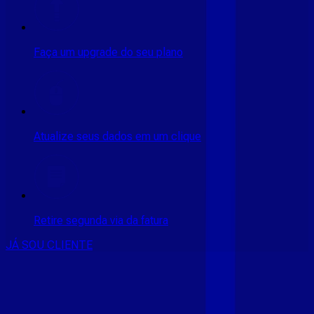
Faça um upgrade do seu plano
Atualize seus dados em um clique
Retire segunda via da fatura
JÁ SOU CLIENTE
CONSULTE RÁPIDO AS
CIDADES
ATENDIDAS