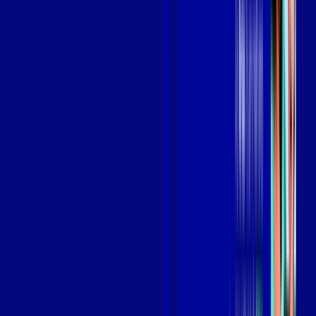
Benefícios do Plano