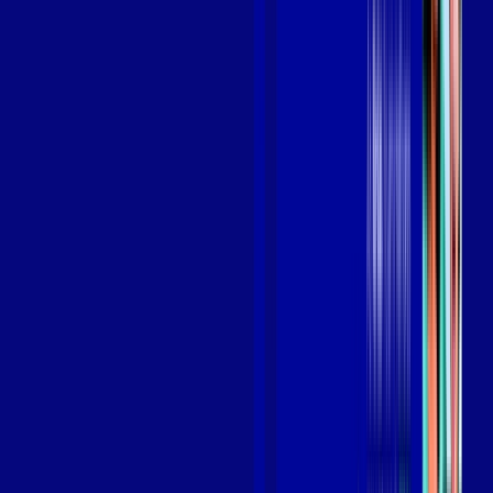
Benefícios do Plano