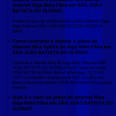
Internet Giga Mais Fibra em SÃO JOÃO
BATISTA DO GLÓRIA?
O valor da taxa de instalação dos planos Internet Giga
Mais Fibra em SÃO JOÃO BATISTA DO GLÓRIA é
grátis.
Como contratar e assinar o plano de
internet fibra óptica da Giga Mais Fibra em
SÃO JOÃO BATISTA DO GLÓRIA?
Contratar a internet fibra da Giga Mais Fibra em SÃO
JOÃO BATISTA DO GLÓRIA é fácil! Clique no botão
CONTRATAR AGORA, fale no WhatsApp (12) 3199-
1077 ou consulte cobertura pelo CEP. Escolha seu
plano e ative sua internet 100% fibra óptica em poucos
minutos.
Qual é o valor do plano de internet fibra
Giga Mais Fibra em SÃO JOÃO BATISTA DO
GLÓRIA?