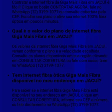
Contratar a internet fibra da Giga Mais Fibra em JACUÍ é
fácil! Clique no botão CONTRATAR AGORA, fale no
WhatsApp (12) 3199-1077 ou consulte cobertura pelo
CEP. Escolha seu plano e ative sua internet 100% fibra
óptica em poucos minutos.
Qual é o valor do plano de internet fibra
Giga Mais Fibra em JACUÍ?
Os valores da internet fibra Giga Mais Fibra em JACUÍ,
variam conforme o plano e a velocidade escolhida.
Consulte os planos disponíveis em sua região clicando
em CONSULTAR COBERTURA ou fale com nosso time
no WhatsApp (12) 3199-1077.
Tem internet fibra ótica Giga Mais Fibra
disponível no meu endereço em JACUÍ?
Para saber se a internet fibra Giga Mais Fibra está
disponível no seu endereço em JACUÍ, clique em
CONSULTAR COBERTURA, informe seu CEP e número,
ou fale diretamente no WhatsApp (12) 3199-1077.