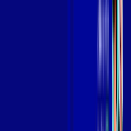
Benefícios do Plano