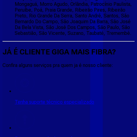
Mongaguá, Morro Agudo, Orlândia, Patrocínio Paulista,
Peruíbe, Poá, Praia Grande, Ribeirão Pires, Ribeirão
Preto, Rio Grande Da Serra, Santo André, Santos, São
Bernardo Do Campo, São Joaquim Da Barra, São José
Da Bela Vista, São José Dos Campos, São Paulo, São
Sebastião, São Vicente, Suzano, Taubaté, Tremembé.
JÁ É CLIENTE
GIGA MAIS FIBRA
?
Confira alguns serviços pra quem ja é nosso cliente:
Tenha suporte técnico especializado