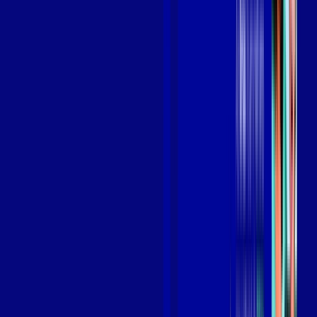
Benefícios do Plano