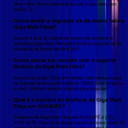
Mais Fibra Fibra é realizada em até 5 dias úteis, em
média. 🚀
Como emitir a segunda via da minha fatura
Giga Mais Fibra?
Acesse a área do cliente no nosso site ou baixe o
aplicativo Giga Mais Fibra para emitir a segunda via da
sua fatura de forma rápida e fácil.
Como entrar em contato com o suporte
técnico da Giga Mais Fibra?
Precisa de ajuda? Entre em contato com nossa equipe
de suporte técnico pelo telefone 10353, chat online ou
e-mail. Estamos sempre prontos para te ajudar!
Qual é o número de telefone da Giga Mais
Fibra em GUAXUPÉ?
O número da Giga Mais Fibra em GUAXUPÉ é (12)
3199-1077, caso você queira assinar um novo plano. Se