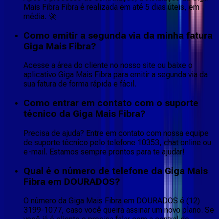
Mais Fibra Fibra é realizada em até 5 dias úteis, em
média. 🚀
Como emitir a segunda via da minha fatura
Giga Mais Fibra?
Acesse a área do cliente no nosso site ou baixe o
aplicativo Giga Mais Fibra para emitir a segunda via da
sua fatura de forma rápida e fácil.
Como entrar em contato com o suporte
técnico da Giga Mais Fibra?
Precisa de ajuda? Entre em contato com nossa equipe
de suporte técnico pelo telefone 10353, chat online ou
e-mail. Estamos sempre prontos para te ajudar!
Qual é o número de telefone da Giga Mais
Fibra em DOURADOS?
O número da Giga Mais Fibra em DOURADOS é (12)
3199-1077, caso você queira assinar um novo plano. Se