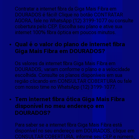
Contratar a internet fibra da Giga Mais Fibra em
DOURADOS é fácil! Clique no botão CONTRATAR
AGORA, fale no WhatsApp (12) 3199-1077 ou consulte
cobertura pelo CEP. Escolha seu plano e ative sua
internet 100% fibra óptica em poucos minutos.
Qual é o valor do plano de internet fibra
Giga Mais Fibra em DOURADOS?
Os valores da internet fibra Giga Mais Fibra em
DOURADOS, variam conforme o plano e a velocidade
escolhida. Consulte os planos disponíveis em sua
região clicando em CONSULTAR COBERTURA ou fale
com nosso time no WhatsApp (12) 3199-1077.
Tem internet fibra ótica Giga Mais Fibra
disponível no meu endereço em
DOURADOS?
Para saber se a internet fibra Giga Mais Fibra está
disponível no seu endereço em DOURADOS, clique em
CONSULTAR COBERTURA, informe seu CEP e número,