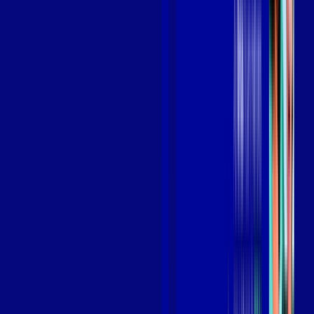
Benefícios do Plano