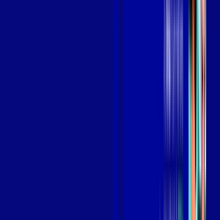
Benefícios do Plano