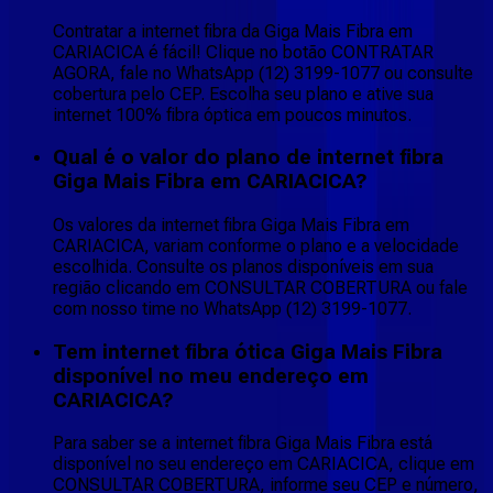
Contratar a internet fibra da Giga Mais Fibra em
CARIACICA é fácil! Clique no botão CONTRATAR
AGORA, fale no WhatsApp (12) 3199-1077 ou consulte
cobertura pelo CEP. Escolha seu plano e ative sua
internet 100% fibra óptica em poucos minutos.
Qual é o valor do plano de internet fibra
Giga Mais Fibra em CARIACICA?
Os valores da internet fibra Giga Mais Fibra em
CARIACICA, variam conforme o plano e a velocidade
escolhida. Consulte os planos disponíveis em sua
região clicando em CONSULTAR COBERTURA ou fale
com nosso time no WhatsApp (12) 3199-1077.
Tem internet fibra ótica Giga Mais Fibra
disponível no meu endereço em
CARIACICA?
Para saber se a internet fibra Giga Mais Fibra está
disponível no seu endereço em CARIACICA, clique em
CONSULTAR COBERTURA, informe seu CEP e número,