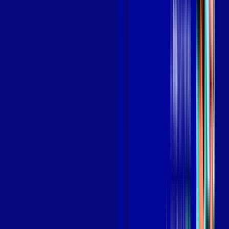
Benefícios do Plano