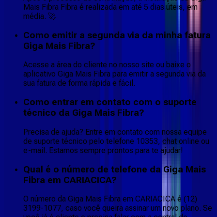
Mais Fibra Fibra é realizada em até 5 dias úteis, em
média. 🚀
Como emitir a segunda via da minha fatura
Giga Mais Fibra?
Acesse a área do cliente no nosso site ou baixe o
aplicativo Giga Mais Fibra para emitir a segunda via da
sua fatura de forma rápida e fácil.
Como entrar em contato com o suporte
técnico da Giga Mais Fibra?
Precisa de ajuda? Entre em contato com nossa equipe
de suporte técnico pelo telefone 10353, chat online ou
e-mail. Estamos sempre prontos para te ajudar!
Qual é o número de telefone da Giga Mais
Fibra em CARIACICA?
O número da Giga Mais Fibra em CARIACICA é (12)
3199-1077, caso você queira assinar um novo plano. Se