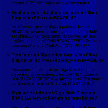
internet 100% fibra óptica em poucos minutos.
Qual é o valor do plano de internet fibra
Giga Mais Fibra em BRASILIA?
Os valores da internet fibra Giga Mais Fibra em
BRASILIA, variam conforme o plano e a velocidade
escolhida. Consulte os planos disponíveis em sua
região clicando em CONSULTAR COBERTURA ou fale
com nosso time no WhatsApp (12) 3199-1077.
Tem internet fibra ótica Giga Mais Fibra
disponível no meu endereço em BRASILIA?
Para saber se a internet fibra Giga Mais Fibra está
disponível no seu endereço em BRASILIA, clique em
CONSULTAR COBERTURA, informe seu CEP e número,
ou fale diretamente no WhatsApp (12) 3199-1077.
O plano de internet Giga Mais Fibra em
BRASILIA tem cobertura no meu bairro?
Você pode consultar a cobertura e planos de internet