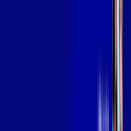
Benefícios do Plano