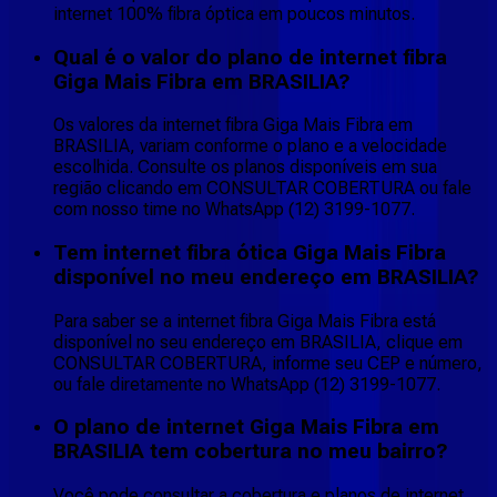
internet 100% fibra óptica em poucos minutos.
Qual é o valor do plano de internet fibra
Giga Mais Fibra em BRASILIA?
Os valores da internet fibra Giga Mais Fibra em
BRASILIA, variam conforme o plano e a velocidade
escolhida. Consulte os planos disponíveis em sua
região clicando em CONSULTAR COBERTURA ou fale
com nosso time no WhatsApp (12) 3199-1077.
Tem internet fibra ótica Giga Mais Fibra
disponível no meu endereço em BRASILIA?
Para saber se a internet fibra Giga Mais Fibra está
disponível no seu endereço em BRASILIA, clique em
CONSULTAR COBERTURA, informe seu CEP e número,
ou fale diretamente no WhatsApp (12) 3199-1077.
O plano de internet Giga Mais Fibra em
BRASILIA tem cobertura no meu bairro?
Você pode consultar a cobertura e planos de internet