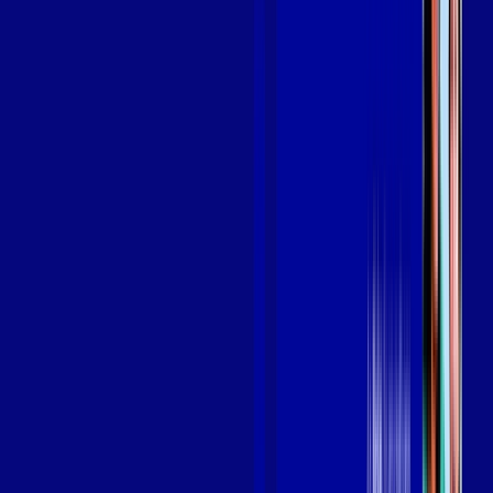
Benefícios do Plano