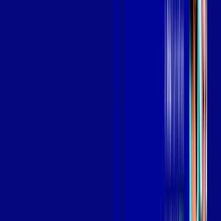
Benefícios do Plano