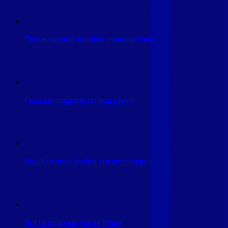
Tenha suporte técnico especializado
Faça um upgrade do seu plano
Atualize seus dados em um clique
Retire segunda via da fatura