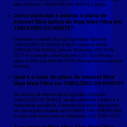
Mais Fibra em TABULEIRO DO NORTE é grátis.
Como contratar e assinar o plano de
internet fibra óptica da Giga Mais Fibra em
TABULEIRO DO NORTE?
Contratar a internet fibra da Giga Mais Fibra em
TABULEIRO DO NORTE é fácil! Clique no botão
CONTRATAR AGORA, fale no WhatsApp (12) 3199-
1077 ou consulte cobertura pelo CEP. Escolha seu
plano e ative sua internet 100% fibra óptica em poucos
minutos.
Qual é o valor do plano de internet fibra
Giga Mais Fibra em TABULEIRO DO NORTE?
Os valores da internet fibra Giga Mais Fibra em
TABULEIRO DO NORTE, variam conforme o plano e a
velocidade escolhida. Consulte os planos disponíveis
em sua região clicando em CONSULTAR COBERTURA
ou fale com nosso time no WhatsApp (12) 3199-1077.