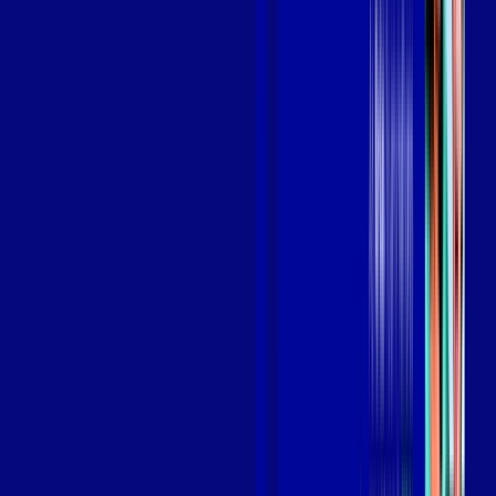
Benefícios do Plano