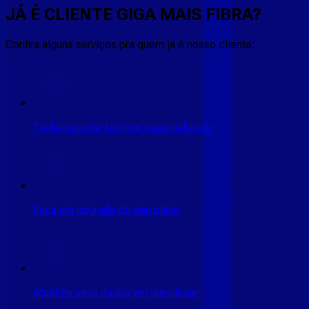
JÁ É CLIENTE
GIGA MAIS FIBRA
?
Confira alguns serviços pra quem ja é nosso cliente:
Tenha suporte técnico especializado
Faça um upgrade do seu plano
Atualize seus dados em um clique