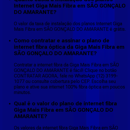
Internet Giga Mais Fibra em SÃO GONÇALO
DO AMARANTE?
O valor da taxa de instalação dos planos Internet Giga
Mais Fibra em SÃO GONÇALO DO AMARANTE é grátis.
Como contratar e assinar o plano de
internet fibra óptica da Giga Mais Fibra em
SÃO GONÇALO DO AMARANTE?
Contratar a internet fibra da Giga Mais Fibra em SÃO
GONÇALO DO AMARANTE é fácil! Clique no botão
CONTRATAR AGORA, fale no WhatsApp (12) 3199-
1077 ou consulte cobertura pelo CEP. Escolha seu
plano e ative sua internet 100% fibra óptica em poucos
minutos.
Qual é o valor do plano de internet fibra
Giga Mais Fibra em SÃO GONÇALO DO
AMARANTE?
Os valores da internet fibra Giga Mais Fibra em SÃO