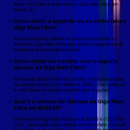
Mais Fibra Fibra é realizada em até 5 dias úteis, em
média. 🚀
Como emitir a segunda via da minha fatura
Giga Mais Fibra?
Acesse a área do cliente no nosso site ou baixe o
aplicativo Giga Mais Fibra para emitir a segunda via da
sua fatura de forma rápida e fácil.
Como entrar em contato com o suporte
técnico da Giga Mais Fibra?
Precisa de ajuda? Entre em contato com nossa equipe
de suporte técnico pelo telefone 10353, chat online ou
e-mail. Estamos sempre prontos para te ajudar!
Qual é o número de telefone da Giga Mais
Fibra em RUSSAS?
O número da Giga Mais Fibra em RUSSAS é (12) 3199-
1077, caso você queira assinar um novo plano. Se você