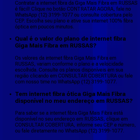
Contratar a internet fibra da Giga Mais Fibra em RUSSAS
é fácil! Clique no botão CONTRATAR AGORA, fale no
WhatsApp (12) 3199-1077 ou consulte cobertura pelo
CEP. Escolha seu plano e ative sua internet 100% fibra
óptica em poucos minutos.
Qual é o valor do plano de internet fibra
Giga Mais Fibra em RUSSAS?
Os valores da internet fibra Giga Mais Fibra em
RUSSAS, variam conforme o plano e a velocidade
escolhida. Consulte os planos disponíveis em sua
região clicando em CONSULTAR COBERTURA ou fale
com nosso time no WhatsApp (12) 3199-1077.
Tem internet fibra ótica Giga Mais Fibra
disponível no meu endereço em RUSSAS?
Para saber se a internet fibra Giga Mais Fibra está
disponível no seu endereço em RUSSAS, clique em
CONSULTAR COBERTURA, informe seu CEP e número,
ou fale diretamente no WhatsApp (12) 3199-1077.