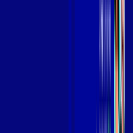
Benefícios do Plano