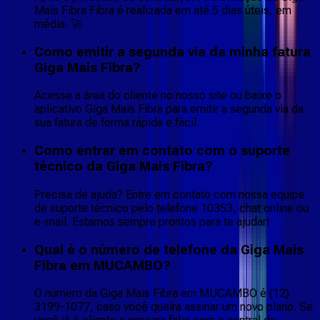
Mais Fibra Fibra é realizada em até 5 dias úteis, em
média. 🚀
Como emitir a segunda via da minha fatura
Giga Mais Fibra?
Acesse a área do cliente no nosso site ou baixe o
aplicativo Giga Mais Fibra para emitir a segunda via da
sua fatura de forma rápida e fácil.
Como entrar em contato com o suporte
técnico da Giga Mais Fibra?
Precisa de ajuda? Entre em contato com nossa equipe
de suporte técnico pelo telefone 10353, chat online ou
e-mail. Estamos sempre prontos para te ajudar!
Qual é o número de telefone da Giga Mais
Fibra em MUCAMBO?
O número da Giga Mais Fibra em MUCAMBO é (12)
3199-1077, caso você queira assinar um novo plano. Se