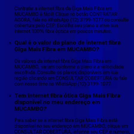
Contratar a internet fibra da Giga Mais Fibra em
MUCAMBO é fácil! Clique no botão CONTRATAR
AGORA, fale no WhatsApp (12) 3199-1077 ou consulte
cobertura pelo CEP. Escolha seu plano e ative sua
internet 100% fibra óptica em poucos minutos.
Qual é o valor do plano de internet fibra
Giga Mais Fibra em MUCAMBO?
Os valores da internet fibra Giga Mais Fibra em
MUCAMBO, variam conforme o plano e a velocidade
escolhida. Consulte os planos disponíveis em sua
região clicando em CONSULTAR COBERTURA ou fale
com nosso time no WhatsApp (12) 3199-1077.
Tem internet fibra ótica Giga Mais Fibra
disponível no meu endereço em
MUCAMBO?
Para saber se a internet fibra Giga Mais Fibra está
disponível no seu endereço em MUCAMBO, clique em
CONSULTAR COBERTURA, informe seu CEP e número,