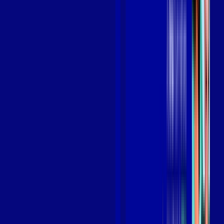
Benefícios do Plano