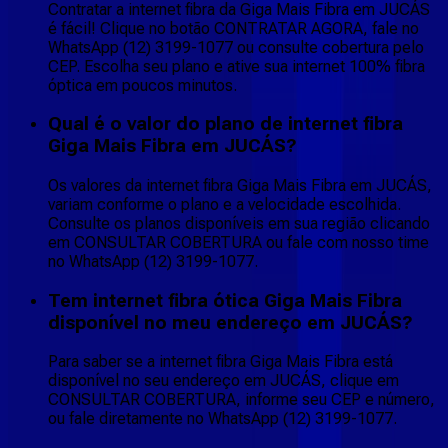
Contratar a internet fibra da Giga Mais Fibra em JUCÁS
é fácil! Clique no botão CONTRATAR AGORA, fale no
WhatsApp (12) 3199-1077 ou consulte cobertura pelo
CEP. Escolha seu plano e ative sua internet 100% fibra
óptica em poucos minutos.
Qual é o valor do plano de internet fibra
Giga Mais Fibra em JUCÁS?
Os valores da internet fibra Giga Mais Fibra em JUCÁS,
variam conforme o plano e a velocidade escolhida.
Consulte os planos disponíveis em sua região clicando
em CONSULTAR COBERTURA ou fale com nosso time
no WhatsApp (12) 3199-1077.
Tem internet fibra ótica Giga Mais Fibra
disponível no meu endereço em JUCÁS?
Para saber se a internet fibra Giga Mais Fibra está
disponível no seu endereço em JUCÁS, clique em
CONSULTAR COBERTURA, informe seu CEP e número,
ou fale diretamente no WhatsApp (12) 3199-1077.