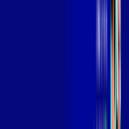
Benefícios do Plano