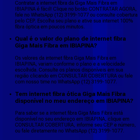
Contratar a internet fibra da Giga Mais Fibra em
IBIAPINA é fácil! Clique no botão CONTRATAR AGORA,
fale no WhatsApp (12) 3199-1077 ou consulte cobertura
pelo CEP. Escolha seu plano e ative sua internet 100%
fibra óptica em poucos minutos.
Qual é o valor do plano de internet fibra
Giga Mais Fibra em IBIAPINA?
Os valores da internet fibra Giga Mais Fibra em
IBIAPINA, variam conforme o plano e a velocidade
escolhida. Consulte os planos disponíveis em sua
região clicando em CONSULTAR COBERTURA ou fale
com nosso time no WhatsApp (12) 3199-1077.
Tem internet fibra ótica Giga Mais Fibra
disponível no meu endereço em IBIAPINA?
Para saber se a internet fibra Giga Mais Fibra está
disponível no seu endereço em IBIAPINA, clique em
CONSULTAR COBERTURA, informe seu CEP e número,
ou fale diretamente no WhatsApp (12) 3199-1077.