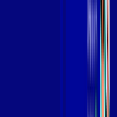
Benefícios do Plano