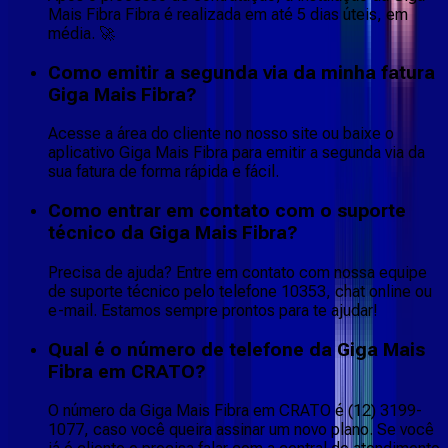
Mais Fibra Fibra é realizada em até 5 dias úteis, em
média. 🚀
Como emitir a segunda via da minha fatura
Giga Mais Fibra?
Acesse a área do cliente no nosso site ou baixe o
aplicativo Giga Mais Fibra para emitir a segunda via da
sua fatura de forma rápida e fácil.
Como entrar em contato com o suporte
técnico da Giga Mais Fibra?
Precisa de ajuda? Entre em contato com nossa equipe
de suporte técnico pelo telefone 10353, chat online ou
e-mail. Estamos sempre prontos para te ajudar!
Qual é o número de telefone da Giga Mais
Fibra em CRATO?
O número da Giga Mais Fibra em CRATO é (12) 3199-
1077, caso você queira assinar um novo plano. Se você