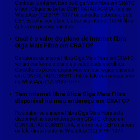
Contratar a internet fibra da Giga Mais Fibra em CRATO
é fácil! Clique no botão CONTRATAR AGORA, fale no
WhatsApp (12) 3199-1077 ou consulte cobertura pelo
CEP. Escolha seu plano e ative sua internet 100% fibra
óptica em poucos minutos.
Qual é o valor do plano de internet fibra
Giga Mais Fibra em CRATO?
Os valores da internet fibra Giga Mais Fibra em CRATO,
variam conforme o plano e a velocidade escolhida.
Consulte os planos disponíveis em sua região clicando
em CONSULTAR COBERTURA ou fale com nosso time
no WhatsApp (12) 3199-1077.
Tem internet fibra ótica Giga Mais Fibra
disponível no meu endereço em CRATO?
Para saber se a internet fibra Giga Mais Fibra está
disponível no seu endereço em CRATO, clique em
CONSULTAR COBERTURA, informe seu CEP e número,
ou fale diretamente no WhatsApp (12) 3199-1077.