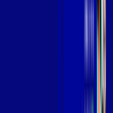
Benefícios do Plano