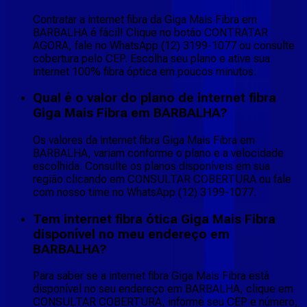
Contratar a internet fibra da Giga Mais Fibra em
BARBALHA é fácil! Clique no botão CONTRATAR
AGORA, fale no WhatsApp (12) 3199-1077 ou consulte
cobertura pelo CEP. Escolha seu plano e ative sua
internet 100% fibra óptica em poucos minutos.
Qual é o valor do plano de internet fibra
Giga Mais Fibra em BARBALHA?
Os valores da internet fibra Giga Mais Fibra em
BARBALHA, variam conforme o plano e a velocidade
escolhida. Consulte os planos disponíveis em sua
região clicando em CONSULTAR COBERTURA ou fale
com nosso time no WhatsApp (12) 3199-1077.
Tem internet fibra ótica Giga Mais Fibra
disponível no meu endereço em
BARBALHA?
Para saber se a internet fibra Giga Mais Fibra está
disponível no seu endereço em BARBALHA, clique em
CONSULTAR COBERTURA, informe seu CEP e número,