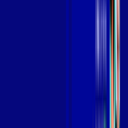
Benefícios do Plano