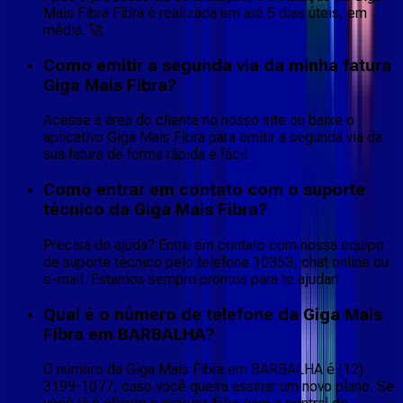
Mais Fibra Fibra é realizada em até 5 dias úteis, em
média. 🚀
Como emitir a segunda via da minha fatura
Giga Mais Fibra?
Acesse a área do cliente no nosso site ou baixe o
aplicativo Giga Mais Fibra para emitir a segunda via da
sua fatura de forma rápida e fácil.
Como entrar em contato com o suporte
técnico da Giga Mais Fibra?
Precisa de ajuda? Entre em contato com nossa equipe
de suporte técnico pelo telefone 10353, chat online ou
e-mail. Estamos sempre prontos para te ajudar!
Qual é o número de telefone da Giga Mais
Fibra em BARBALHA?
O número da Giga Mais Fibra em BARBALHA é (12)
3199-1077, caso você queira assinar um novo plano. Se