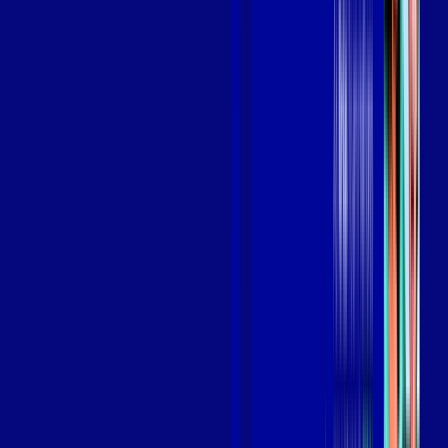
Benefícios do Plano