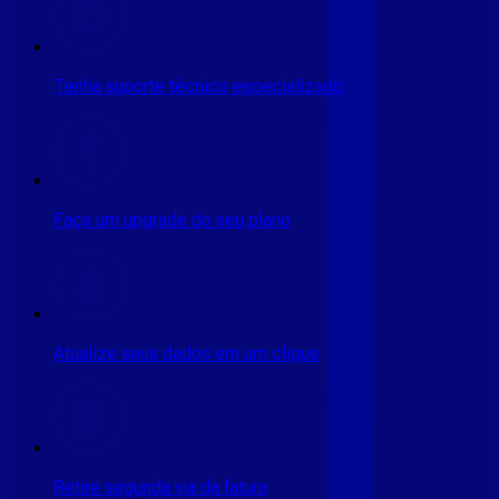
Tenha suporte técnico especializado
Faça um upgrade do seu plano
Atualize seus dados em um clique
Retire segunda via da fatura