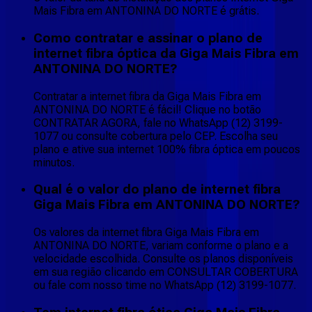
Mais Fibra em ANTONINA DO NORTE é grátis.
Como contratar e assinar o plano de
internet fibra óptica da Giga Mais Fibra em
ANTONINA DO NORTE?
Contratar a internet fibra da Giga Mais Fibra em
ANTONINA DO NORTE é fácil! Clique no botão
CONTRATAR AGORA, fale no WhatsApp (12) 3199-
1077 ou consulte cobertura pelo CEP. Escolha seu
plano e ative sua internet 100% fibra óptica em poucos
minutos.
Qual é o valor do plano de internet fibra
Giga Mais Fibra em ANTONINA DO NORTE?
Os valores da internet fibra Giga Mais Fibra em
ANTONINA DO NORTE, variam conforme o plano e a
velocidade escolhida. Consulte os planos disponíveis
em sua região clicando em CONSULTAR COBERTURA
ou fale com nosso time no WhatsApp (12) 3199-1077.